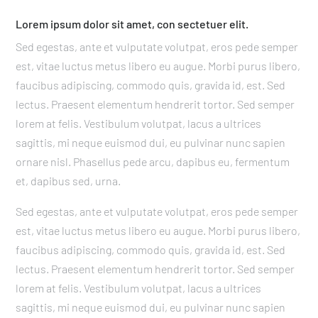
Lorem ipsum dolor sit amet, con sectetuer elit.
Sed egestas, ante et vulputate volutpat, eros pede semper
est, vitae luctus metus libero eu augue. Morbi purus libero,
faucibus adipiscing, commodo quis, gravida id, est. Sed
lectus. Praesent elementum hendrerit tortor. Sed semper
lorem at felis. Vestibulum volutpat, lacus a ultrices
sagittis, mi neque euismod dui, eu pulvinar nunc sapien
ornare nisl. Phasellus pede arcu, dapibus eu, fermentum
et, dapibus sed, urna.
Sed egestas, ante et vulputate volutpat, eros pede semper
est, vitae luctus metus libero eu augue. Morbi purus libero,
faucibus adipiscing, commodo quis, gravida id, est. Sed
lectus. Praesent elementum hendrerit tortor. Sed semper
lorem at felis. Vestibulum volutpat, lacus a ultrices
sagittis, mi neque euismod dui, eu pulvinar nunc sapien