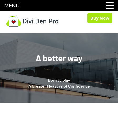
MENU
Buy Now
A better way
Born to play
A Greater Measure of Confidence