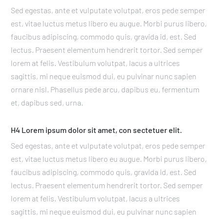
Sed egestas, ante et vulputate volutpat, eros pede semper
est, vitae luctus metus libero eu augue. Morbi purus libero,
faucibus adipiscing, commodo quis, gravida id, est. Sed
lectus. Praesent elementum hendrerit tortor. Sed semper
lorem at felis. Vestibulum volutpat, lacus a ultrices
sagittis, mi neque euismod dui, eu pulvinar nunc sapien
ornare nisl. Phasellus pede arcu, dapibus eu, fermentum
et, dapibus sed, urna.
H4 Lorem ipsum dolor sit amet, con sectetuer elit.
Sed egestas, ante et vulputate volutpat, eros pede semper
est, vitae luctus metus libero eu augue. Morbi purus libero,
faucibus adipiscing, commodo quis, gravida id, est. Sed
lectus. Praesent elementum hendrerit tortor. Sed semper
lorem at felis. Vestibulum volutpat, lacus a ultrices
sagittis, mi neque euismod dui, eu pulvinar nunc sapien