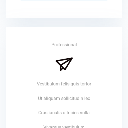
Professional
Vestibulum felis quis tortor
Ut aliquam sollicitudin leo
Cras iaculis ultricies nulla
Vivamus vestibulum