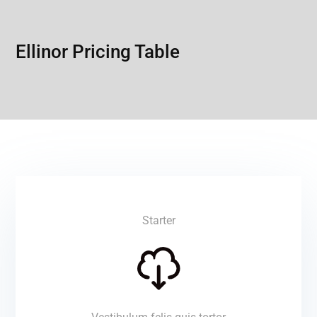
Ellinor Pricing Table
Starter