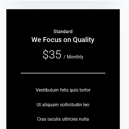
Standard
We Focus on Quality
$35
/
Monthly
Vestibulum felis quis tortor
Ut aliquam sollicitudin leo
Cras iaculis ultricies nulla