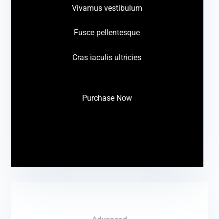
Vivamus vestibulum
Fusce pellentesque
Cras iaculis ultricies
Purchase Now