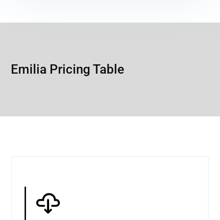
Emilia Pricing Table