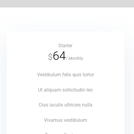
Starter
64
$
/
Monthly
Vestibulum felis quis tortor
Ut aliquam sollicitudin leo
Cras iaculis ultricies nulla
Vivamus vestibulum